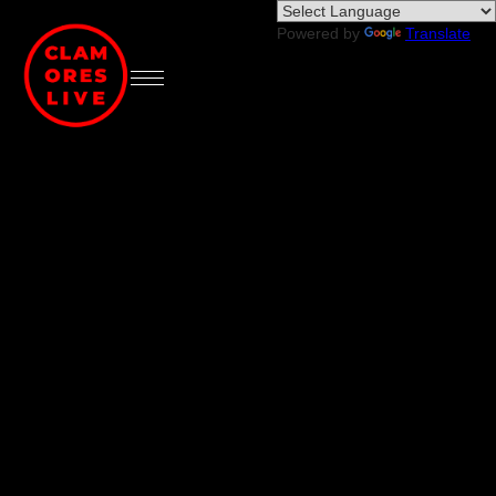
Powered by
Translate