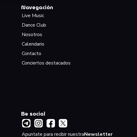
Navegación
Live Music
Dance Club
Nosotros
Calendario
Contacto
Conciertos destacados
Be social
Apuntate para recibir nuestra
Newsletter