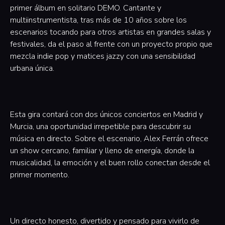
primer álbum en solitario DEMO. Cantante y
multiinstrumentista, tras más de 10 años sobre los
escenarios tocando para otros artistas en grandes salas y
festivales, da el paso al frente con un proyecto propio que
mezcla indie pop y matices jazzy con una sensibilidad
urbana única.
Esta gira contará con dos únicos conciertos en Madrid y
Murcia, una oportunidad irrepetible para descubrir su
música en directo. Sobre el escenario, Alex Ferrán ofrece
un show cercano, familiar y lleno de energía, donde la
musicalidad, la emoción y el buen rollo conectan desde el
primer momento.
Un directo honesto, divertido y pensado para vivirlo de