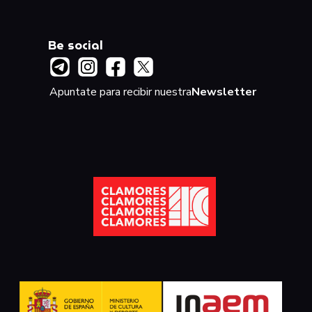
Be social
Apuntate para recibir nuestra
Newsletter