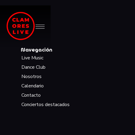
Navegación
Live Music
Dance Club
Nosotros
Calendario
Contacto
Conciertos destacados