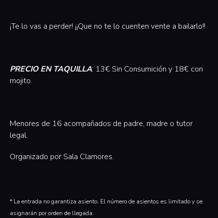
¡Te lo vas a perder! ¡¡Que no te lo cuenten vente a bailarlo!!
PRECIO EN TAQUILLA
: 13€ Sin Consumición y 18€ con
mojito.
Menores de 16 acompañados de padre, madre o tutor
legal.
Organizado por Sala Clamores.‍
* La entrada no garantiza asiento. El número de asientos es limitado y se
asignarán por orden de llegada.