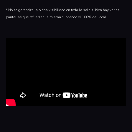
* No se garantiza la plena visibilidad en toda la sala si bien hay varias
pantallas que refuerzan la misma cubriendo el 100% del local.