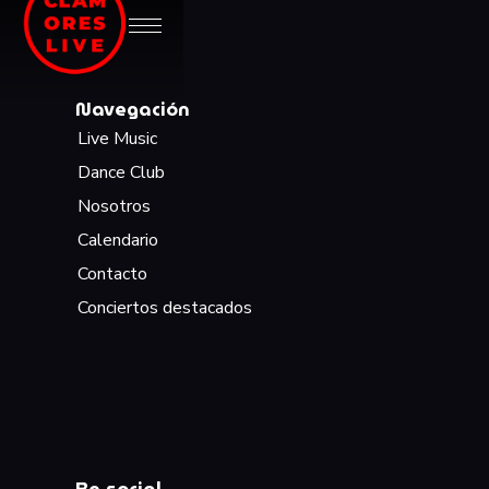
Navegación
Live Music
Dance Club
Nosotros
Calendario
Contacto
Conciertos destacados