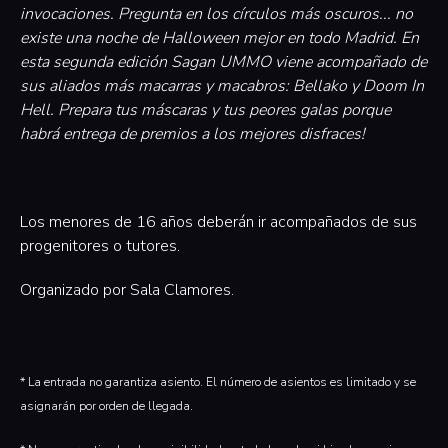
invocaciones. Pregunta en los círculos más oscuros... no
existe una noche de Halloween mejor en todo Madrid. En
esta segunda edición Sagan UMMO viene acompañado de
sus aliados más macarras y macabros: Bellako y Doom In
Hell. Prepara tus máscaras y tus peores galas porque
habrá entrega de premios a los mejores disfraces!
Los menores de 16 años deberán ir acompañados de sus
progenitores o tutores.
Organizado por Sala Clamores.
* La entrada no garantiza asiento. El número de asientos es limitado y se
asignarán por orden de llegada.