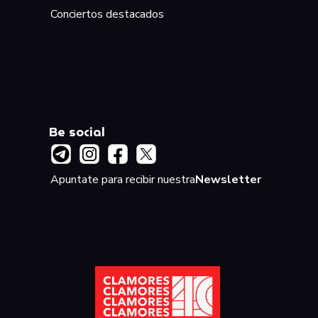
Conciertos destacados
Be social
Apuntate para recibir nuestra
Newsletter