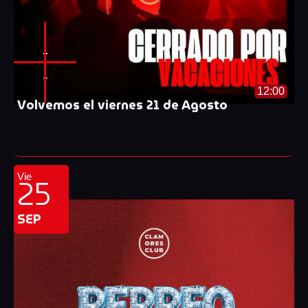
-
-
12:00
Volvemos el viernes 21 de Agosto
25
Vie
SEP