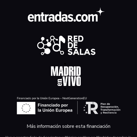
Más información sobre esta financiación