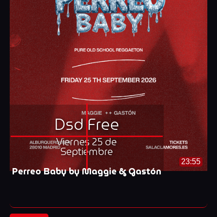
Dsd Free
Viernes 25 de
Septiembre
23:55
Perreo Baby by Maggie & Gastón