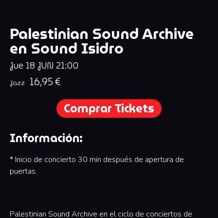
Palestinian Sound Archive
en Sound Isidro
Jue
18
JUN
21:00
16,95 €
Jazz
Comprar Tickets
Información:
* Inicio de concierto 30 min después de apertura de
puertas.
Palestinian Sound Archive en el ciclo de conciertos de