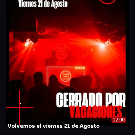
-
-
12:00
Volvemos el viernes 21 de Agosto