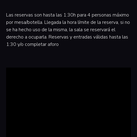
Las reservas son hasta las 1:30h para 4 personas máximo
por mesa/botella. Llegada la hora límite de la reserva, si no
se ha hecho uso de la misma, la sala se reservará el
derecho a ocuparla. Reservas y entradas válidas hasta las
1:30 y/o completar aforo